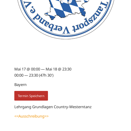
Mai 17 @ 00:00 — Mai 18 @ 23:30
00:00 — 23:30
(47h 30′)
Bayern
Termin Speichern
Lehrgang Grundlagen Country-Westerntanz
<<Ausschreibung>>