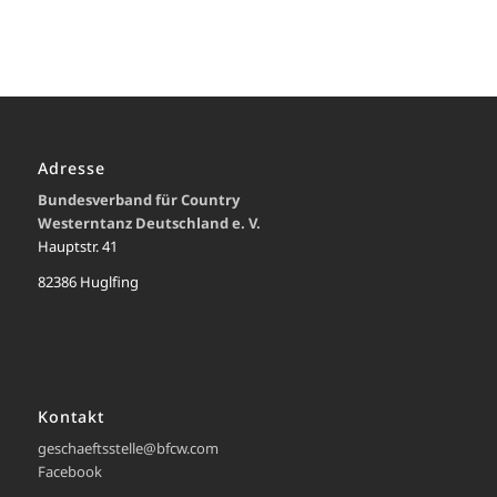
Adresse
Bundesverband für Country
Westerntanz Deutschland e. V.
Hauptstr. 41
82386 Huglfing
Kontakt
geschaeftsstelle@bfcw.com
Facebook