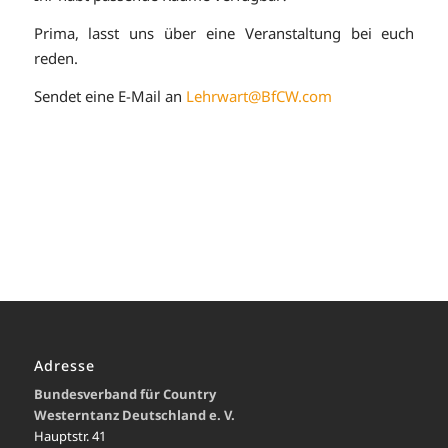
Prima, lasst uns über eine Veranstaltung bei euch
reden.
Sendet eine E-Mail an
Lehrwart@BfCW.com
Adresse
Bundesverband für Country
Westerntanz Deutschland e. V.
Hauptstr. 41