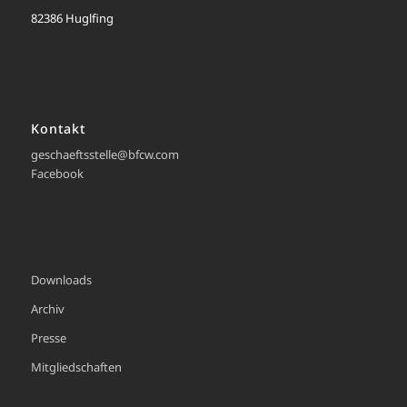
82386 Huglfing
Kontakt
geschaeftsstelle@bfcw.com
Facebook
Downloads
Archiv
Presse
Mitgliedschaften